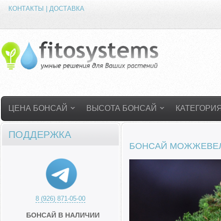
КОНТАКТЫ | ДОСТАВКА
ЦЕНА БОНСАЙ
ВЫСОТА БОНСАЙ
КАТЕГОРИ
ПОДДЕРЖКА
БОНСАЙ МОЖЖЕВЕЛЬ
8 (926) 871-05-00
БОНСАЙ В НАЛИЧИИ