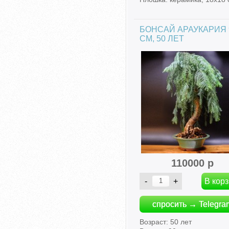
БОНСАЙ АРАУКАРИЯ 
СМ, 50 ЛЕТ
110000 р
спросить → Telegra
Возраст: 50 лет