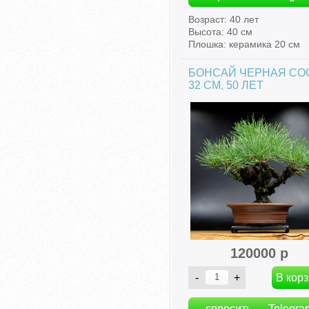
Возраст: 40 лет
Высота: 40 см
Плошка: керамика 20 см
БОНСАЙ ЧЕРНАЯ СО
32 СМ, 50 ЛЕТ
120000 р
спросить → Telegra