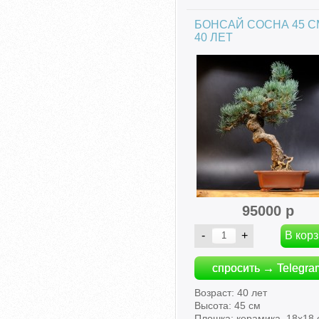
БОНСАЙ СОСНА 45 С
40 ЛЕТ
95000 р
спросить → Telegra
Возраст: 40 лет
Высота: 45 см
Плошка: керамика, 18х18 