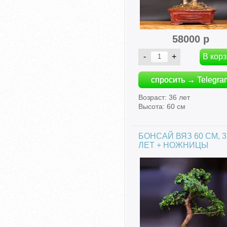
58000 р
спросить → Telegra
Возраст: 36 лет
Высота: 60 см
БОНСАЙ ВЯЗ 60 СМ, 3
ЛЕТ + НОЖНИЦЫ