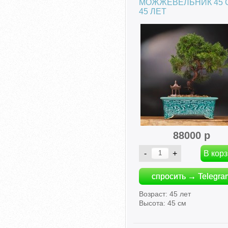
МОЖЖЕВЕЛЬНИК 45 
45 ЛЕТ
88000 р
спросить → Telegra
Возраст: 45 лет
Высота: 45 см