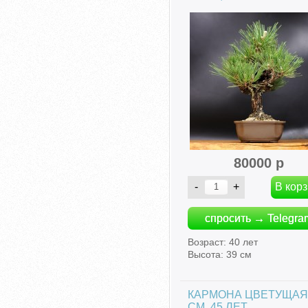
80000 р
спросить → Telegra
Возраст: 40 лет
Высота: 39 см
КАРМОНА ЦВЕТУЩАЯ
СМ, 45 ЛЕТ