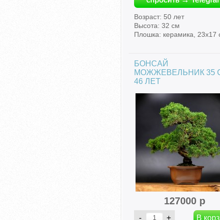
Возраст: 50 лет
Высота: 32 см
Плошка: керамика, 23х17 
БОНСАЙ
МОЖЖЕВЕЛЬНИК 35 
46 ЛЕТ
127000 р