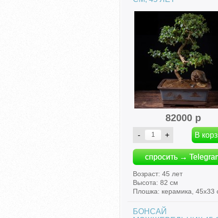
82000 р
спросить → Telegra
Возраст: 45 лет
Высота: 82 см
Плошка: керамика, 45х33 
БОНСАЙ