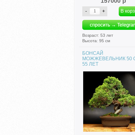
157000 р
спросить → Telegra
Возраст: 53 лет
Высота: 95 см
БОНСАЙ
МОЖЖЕВЕЛЬНИК 50 
55 ЛЕТ