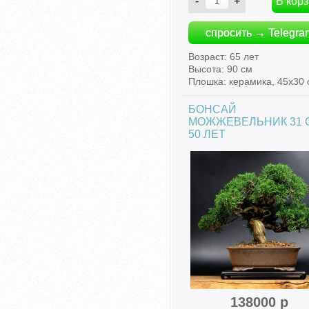
спросить → Telegra
Возраст: 65 лет
Высота: 90 см
Плошка: керамика, 45х30 
БОНСАЙ
МОЖЖЕВЕЛЬНИК 31 
50 ЛЕТ
138000 р