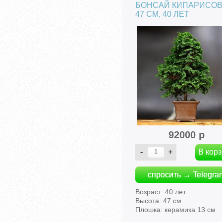
БОНСАЙ КИПАРИСО
47 СМ, 40 ЛЕТ
92000 р
спросить → Telegra
Возраст: 40 лет
Высота: 47 см
Плошка: керамика 13 см