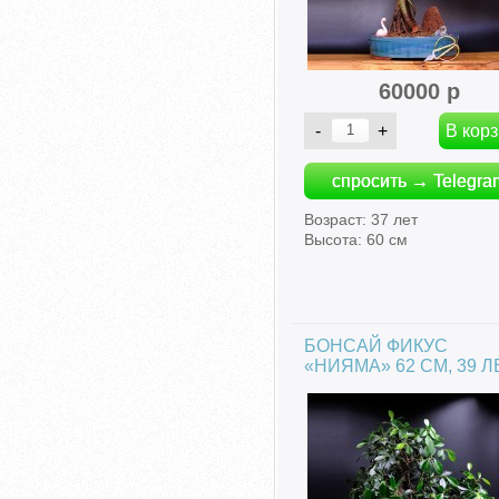
60000 р
спросить → Telegra
Возраст: 37 лет
Высота: 60 см
БОНСАЙ ФИКУС
«НИЯМА» 62 СМ, 39 Л