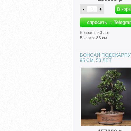
спросить → Telegra
Возраст: 50 лет
Высота: 83 см
БОНСАЙ ПОДОКАРП
95 СМ, 53 ЛЕТ