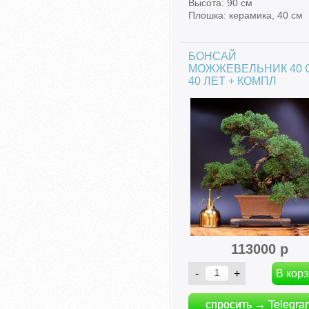
Высота: 90 см
Плошка: керамика, 40 см
БОНСАЙ
МОЖЖЕВЕЛЬНИК 40 
40 ЛЕТ + КОМПЛ
113000 р
спросить → Telegra