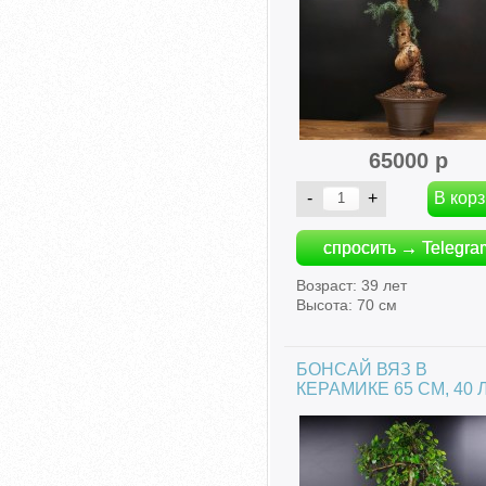
65000 р
спросить → Telegra
Возраст: 39 лет
Высота: 70 см
БОНСАЙ ВЯЗ В
КЕРАМИКЕ 65 СМ, 40 