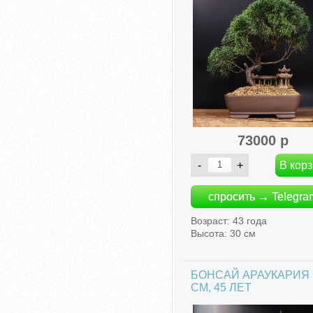
73000 р
спросить → Telegra
Возраст: 43 года
Высота: 30 см
БОНСАЙ АРАУКАРИЯ 
СМ, 45 ЛЕТ