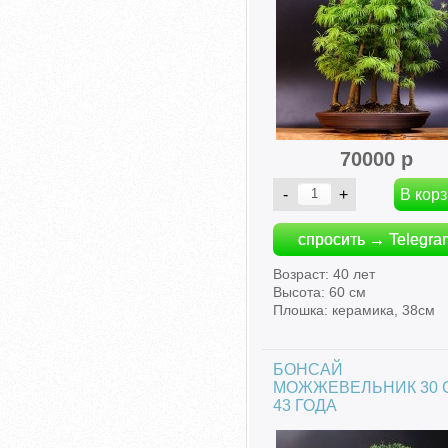
70000 р
спросить → Telegra
Возраст: 40 лет
Высота: 60 см
Плошка: керамика, 38см
БОНСАЙ
МОЖЖЕВЕЛЬНИК 30 
43 ГОДА