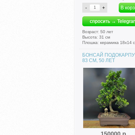
спросить → Telegra
Возраст: 50 лет
Высота: 31 см
Плошка: керамика 18х14 
БОНСАЙ ПОДОКАРП
83 СМ, 50 ЛЕТ
150000 р