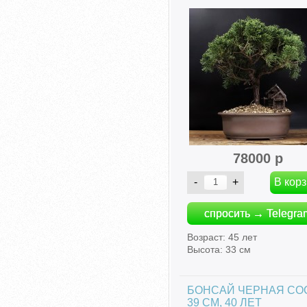
78000 р
спросить → Telegra
Возраст: 45 лет
Высота: 33 см
БОНСАЙ ЧЕРНАЯ СО
39 СМ, 40 ЛЕТ