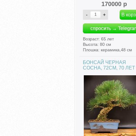
170000 р
спросить → Telegra
Возраст: 65 лет
Высота: 80 см
Плошка: керамика,48 см
БОНСАЙ ЧЕРНАЯ
СОСНА, 72СМ, 70 ЛЕТ