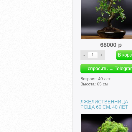
68000 р
спросить → Telegra
Возраст: 40 лет
Высота: 65 см
ЛЖЕЛИСТВЕННИЦА
РОЩА 60 СМ, 40 ЛЕТ