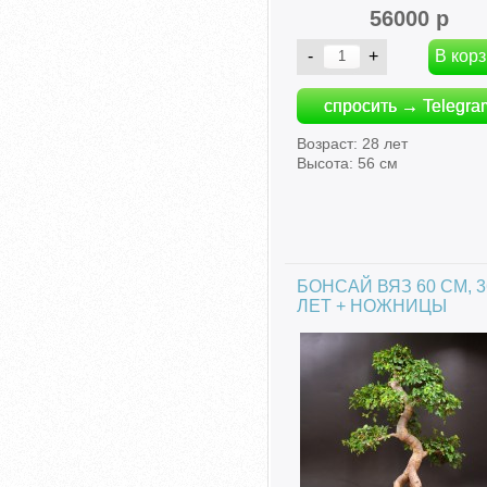
56000 р
спросить → Telegra
Возраст: 28 лет
Высота: 56 см
БОНСАЙ ВЯЗ 60 СМ, 3
ЛЕТ + НОЖНИЦЫ