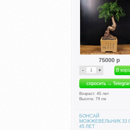
75000 р
спросить → Telegra
Возраст: 45 лет
Высота: 79 см
БОНСАЙ
МОЖЖЕВЕЛЬНИК 33 
45 ЛЕТ