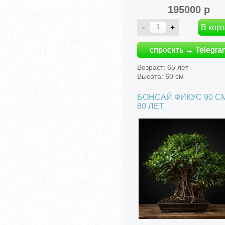
195000 р
спросить → Telegra
Возраст: 65 лет
Высота: 60 см
БОНСАЙ ФИКУС 90 СМ
80 ЛЕТ