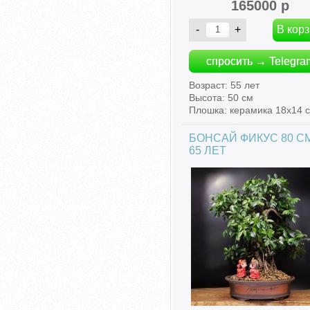
165000 р
спросить → Telegra
Возраст: 55 лет
Высота: 50 см
Плошка: керамика 18х14 
БОНСАЙ ФИКУС 80 СМ
65 ЛЕТ