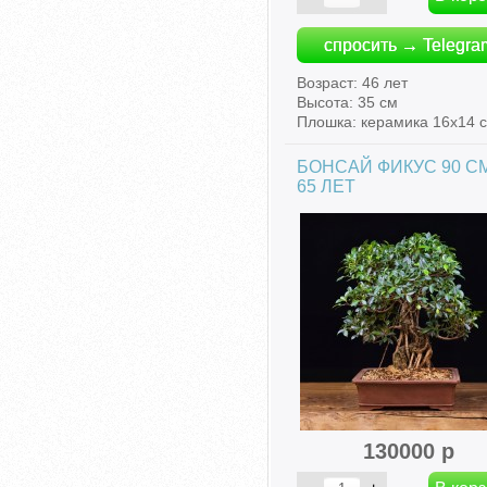
спросить → Telegra
Возраст: 46 лет
Высота: 35 см
Плошка: керамика 16х14 
БОНСАЙ ФИКУС 90 СМ
65 ЛЕТ
130000 р