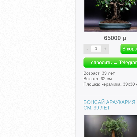
65000 р
спросить → Telegra
Возраст: 39 лет
Высота: 62 см
Плошка: керамика, 39х30 
БОНСАЙ АРАУКАРИЯ 
СМ, 39 ЛЕТ