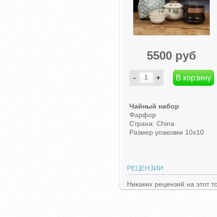
5500 руб
Чайный набор
Фарфор
Страна: China
Размер упаковки 10х10
РЕЦЕНЗИИ
Никаких рецензий на этот т