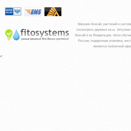
Магазин бонсай, растений и сист
посмотреть деревья на ш. Энтузи
бонсай и их Владельцев, легко обуч
России, подарочная упаковка, инст
является публичной офе
<