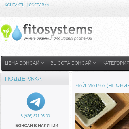
КОНТАКТЫ | ДОСТАВКА
ЦЕНА БОНСАЙ
ВЫСОТА БОНСАЙ
КАТЕГОРИ
ПОДДЕРЖКА
ЧАЙ МАТЧА (ЯПОНИЯ
8 (926) 871-05-00
БОНСАЙ В НАЛИЧИИ