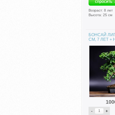
спросить 
Возраст: 8 лет
Высота: 25 см
БОНСАЙ ЛИГ
СМ, 7 ЛЕТ 
100