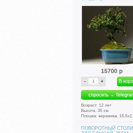
15700 р
спросить → Telegra
Возраст: 12 лет
Высота: 35 см
Плошка: керамика, 15,5х1
ПОВОРОТНЫЙ СТОЛИ