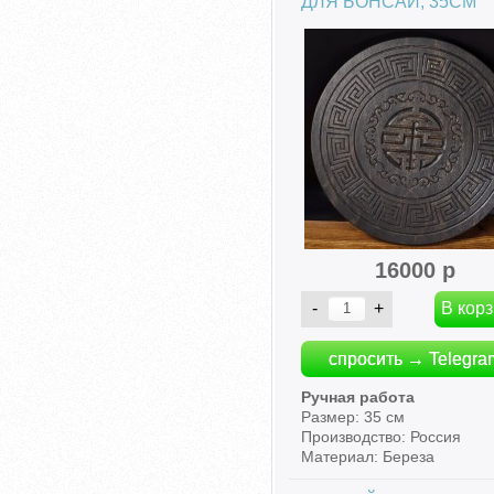
ДЛЯ БОНСАЙ, 35СМ
16000 р
спросить → Telegra
Ручная работа
Размер: 35 см
Производство: Россия
Материал: Береза