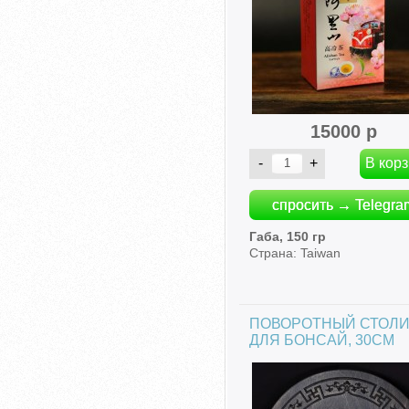
15000 р
спросить → Telegra
Габа, 150 гр
Страна: Taiwan
ПОВОРОТНЫЙ СТОЛИ
ДЛЯ БОНСАЙ, 30СМ