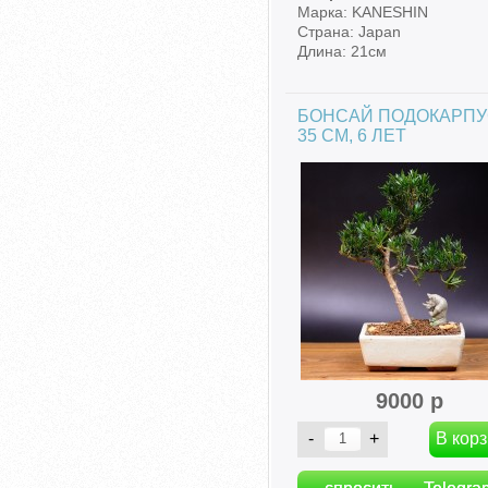
Марка: KANESHIN
Страна: Japan
Длина: 21см
БОНСАЙ ПОДОКАРП
35 СМ, 6 ЛЕТ
9000 р