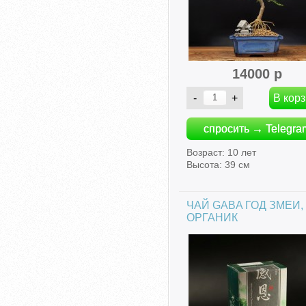
14000 р
спросить → Telegra
Возраст: 10 лет
Высота: 39 см
ЧАЙ GABA ГОД ЗМЕИ,
ОРГАНИК