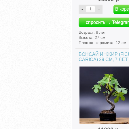
спросить → Telegra
Возраст: 8 лет
Высота: 27 см
Плошка: керамика, 12 см
БОНСАЙ ИНЖИР (FIC
CARICA) 29 СМ, 7 ЛЕТ