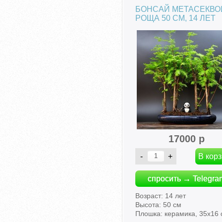
БОНСАЙ МЕТАСЕКВО
РОЩА 50 СМ, 14 ЛЕТ
17000 р
спросить → Telegra
Возраст: 14 лет
Высота: 50 см
Плошка: керамика, 35х16 