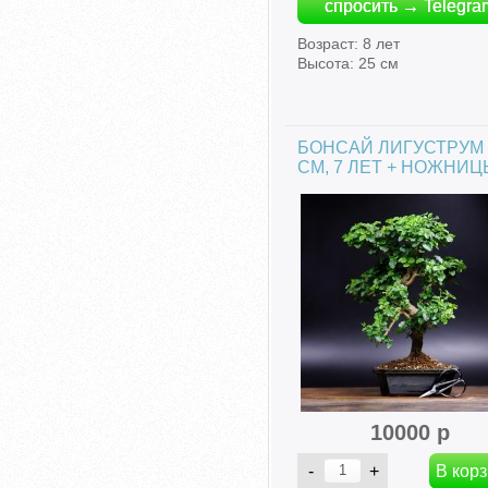
спросить → Telegra
Возраст: 8 лет
Высота: 25 см
БОНСАЙ ЛИГУСТРУМ 
СМ, 7 ЛЕТ + НОЖНИЦ
10000 р