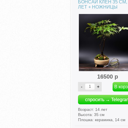
БОНСАЙ КЛЕН 35 СМ,
ЛЕТ + НОЖНИЦЫ
16500 р
спросить → Telegra
Возраст: 14 лет
Высота: 35 см
Плошка: керамика, 14 см