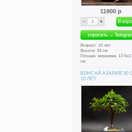
11900 р
спросить → Telegra
Возраст: 10 лет
Высота: 34 см
Плошка: керамика, 13.5х1
см
БОНСАЙ АЗАЛИЯ 30 
10 ЛЕТ