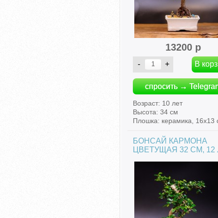
13200 р
спросить → Telegra
Возраст: 10 лет
Высота: 34 см
Плошка: керамика, 16х13 
БОНСАЙ КАРМОНА
ЦВЕТУЩАЯ 32 СМ, 12