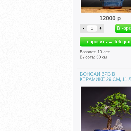
12000 р
спросить → Telegra
Возраст: 10 лет
Высота: 30 см
БОНСАЙ ВЯЗ В
КЕРАМИКЕ 29 СМ, 11 