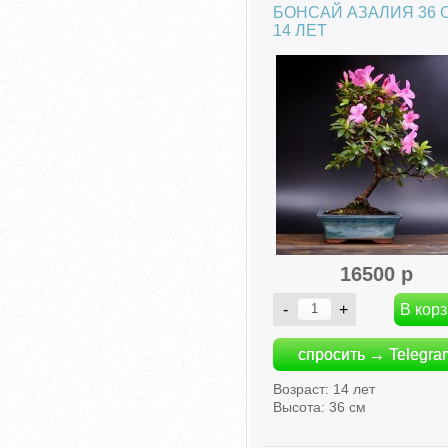
БОНСАЙ АЗАЛИЯ 36 
14 ЛЕТ
16500 р
спросить → Telegra
Возраст: 14 лет
Высота: 36 см