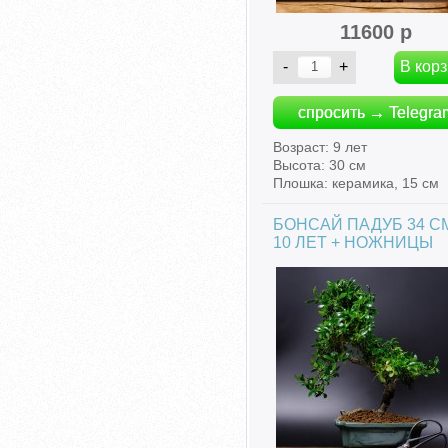
11600 р
спросить → Telegra
Возраст: 9 лет
Высота: 30 см
Плошка: керамика, 15 см
БОНСАЙ ПАДУБ 34 С
10 ЛЕТ + НОЖНИЦЫ