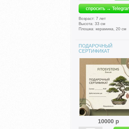
спросить → Telegra
Возраст: 7 лет
Высота: 33 см
Плошка: керамика, 20 см
ПОДАРОЧНЫЙ
СЕРТИФИКАТ
10000 р