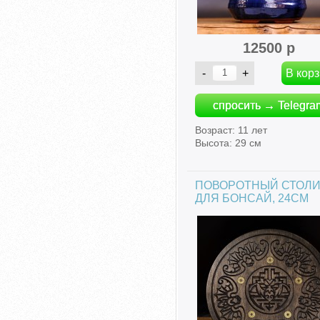
12500 р
спросить → Telegra
Возраст: 11 лет
Высота: 29 см
ПОВОРОТНЫЙ СТОЛИ
ДЛЯ БОНСАЙ, 24СМ