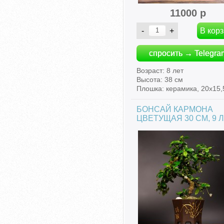
11000 р
спросить → Telegra
Возраст: 8 лет
Высота: 38 см
Плошка: керамика, 20х15,
БОНСАЙ КАРМОНА
ЦВЕТУЩАЯ 30 СМ, 9 