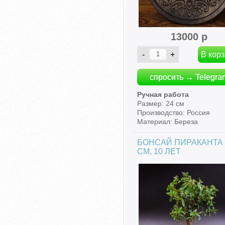
13000 р
спросить → Telegra
Ручная работа
Размер: 24 см
Производство: Россия
Материал: Береза
БОНСАЙ ПИРАКАНТА 
СМ, 10 ЛЕТ