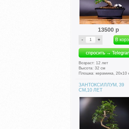
13500 р
спросить → Telegra
Возраст: 12 лет
Высота: 32 см
Плошка: керамика, 20х10 
ЗАНТОКСИЛЛУМ, 39
СМ,10 ЛЕТ