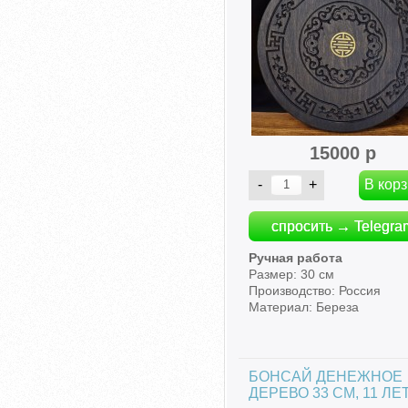
15000 р
спросить → Telegra
Ручная работа
Размер: 30 см
Производство: Россия
Материал: Береза
БОНСАЙ ДЕНЕЖНОЕ
ДЕРЕВО 33 СМ, 11 ЛЕ