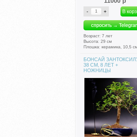
11000 р
спросить → Telegra
Возраст: 7 лет
Высота: 29 см
Плошка: керамика, 10,5 с
БОНСАЙ ЗАНТОКСИЛ
38 СМ, 8 ЛЕТ +
НОЖНИЦЫ